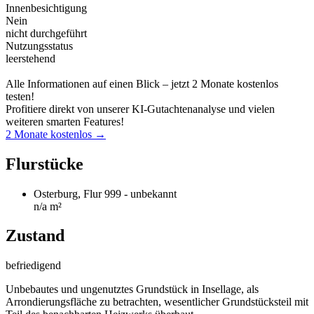
Innenbesichtigung
Nein
nicht durchgeführt
Nutzungsstatus
leerstehend
Alle Informationen auf einen Blick – jetzt 2 Monate kostenlos
testen!
Profitiere direkt von unserer KI-Gutachtenanalyse und vielen
weiteren smarten Features!
2 Monate kostenlos →
Flurstücke
Osterburg, Flur 999 - unbekannt
n/a m²
Zustand
befriedigend
Unbebautes und ungenutztes Grundstück in Insellage, als
Arrondierungsfläche zu betrachten, wesentlicher Grundstücksteil mit