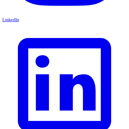
LinkedIn