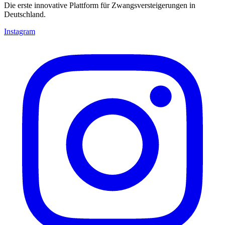
Die erste innovative Plattform für Zwangsversteigerungen in
Deutschland.
Instagram