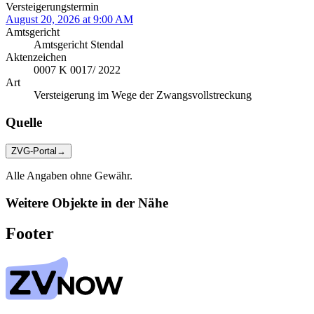
Versteigerungstermin
August 20, 2026 at 9:00 AM
Amtsgericht
Amtsgericht Stendal
Aktenzeichen
0007 K 0017/ 2022
Art
Versteigerung im Wege der Zwangsvollstreckung
Quelle
ZVG-Portal
→
Alle Angaben ohne Gewähr.
Weitere Objekte in der Nähe
Footer