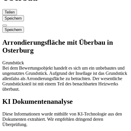
Teilen
Speichern
Speichern
Arrondierungsfläche mit Überbau in
Osterburg
Grundstück
Bei dem Bewertungsobjekt handelt es sich um ein unbebautes und
ungenutztes Grundstück. Aufgrund der Insellage ist das Grundstück
allenfalss als Arrondierungsfläche zu betrachten. Der wesentliche
Grundstücksteil ist mit einem Teil des benachbarten Heizwerks
überbaut.
KI Dokumentenanalyse
Diese Informationen wurde mithilfe von KI-Technologie aus den
Dokumenten extrahiert. Wir empfehlen dringend deren
Überprüfung.