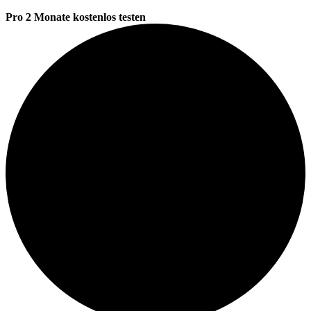
Pro 2 Monate kostenlos testen