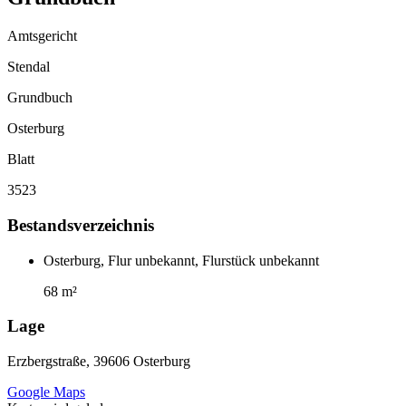
Amtsgericht
Stendal
Grundbuch
Osterburg
Blatt
3523
Bestandsverzeichnis
Osterburg, Flur unbekannt, Flurstück unbekannt
68 m²
Lage
Erzbergstraße, 39606 Osterburg
Google Maps