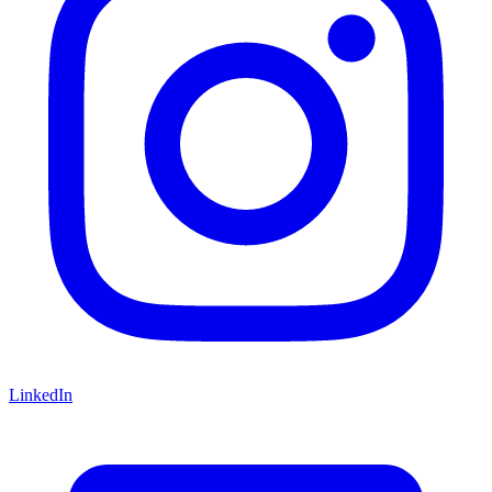
LinkedIn