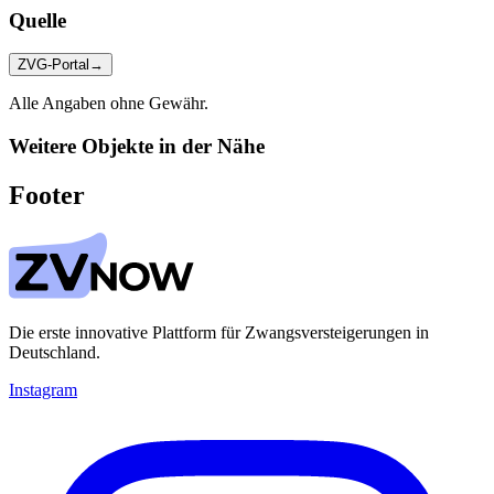
Quelle
ZVG-Portal
→
Alle Angaben ohne Gewähr.
Weitere Objekte in der Nähe
Footer
Die erste innovative Plattform für Zwangsversteigerungen in
Deutschland.
Instagram