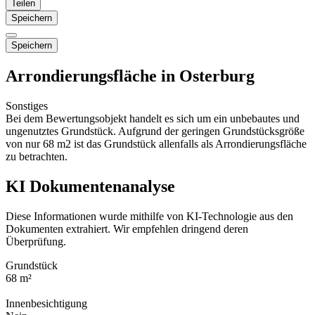
Teilen
Speichern
Speichern
Arrondierungsfläche in Osterburg
Sonstiges
Bei dem Bewertungsobjekt handelt es sich um ein unbebautes und
ungenutztes Grundstück. Aufgrund der geringen Grundstücksgröße
von nur 68 m2 ist das Grundstück allenfalls als Arrondierungsfläche
zu betrachten.
KI Dokumentenanalyse
Diese Informationen wurde mithilfe von KI-Technologie aus den
Dokumenten extrahiert. Wir empfehlen dringend deren
Überprüfung.
Grundstück
68 m²
Innenbesichtigung