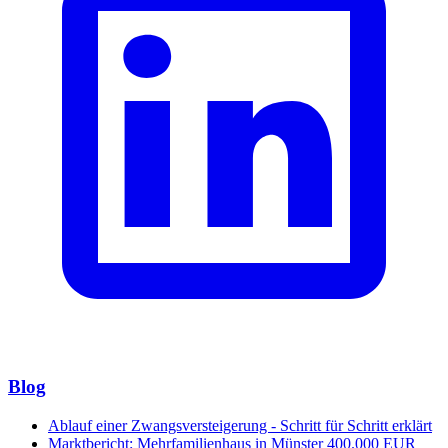
Blog
Ablauf einer Zwangsversteigerung - Schritt für Schritt erklärt
Marktbericht: Mehrfamilienhaus in Münster 400.000 EUR