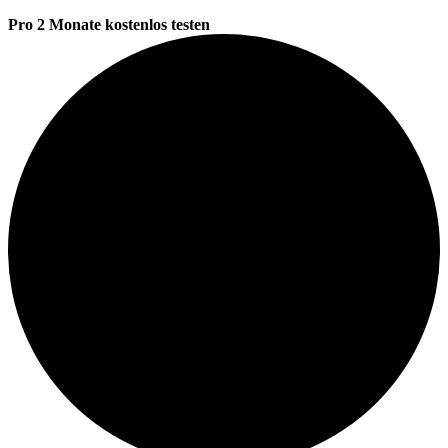
Pro 2 Monate kostenlos testen