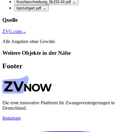
Kurzbeschreibung_5k115-24.pdf
→
tipstuttgart.pdf
→
Quelle
ZVG.com
→
Alle Angaben ohne Gewähr.
Weitere Objekte in der Nähe
Footer
Die erste innovative Plattform für Zwangsversteigerungen in
Deutschland.
Instagram