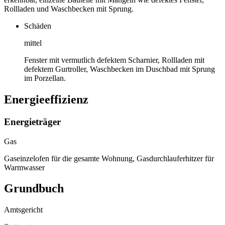
Rollladen und Waschbecken mit Sprung.
Schäden
mittel
Fenster mit vermutlich defektem Scharnier, Rollladen mit
defektem Gurtroller, Waschbecken im Duschbad mit Sprung
im Porzellan.
Energieeffizienz
Energieträger
Gas
Gaseinzelofen für die gesamte Wohnung, Gasdurchlauferhitzer für
Warmwasser
Grundbuch
Amtsgericht