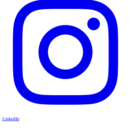
LinkedIn