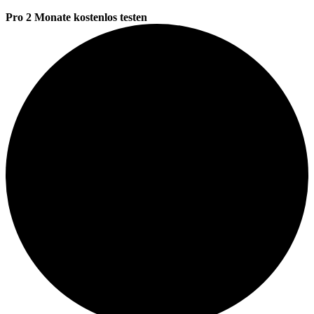
Pro 2 Monate kostenlos testen