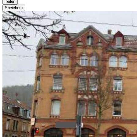
Teilen
Speichern