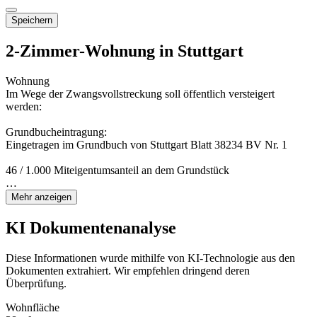
Speichern
2-Zimmer-Wohnung in Stuttgart
Wohnung
Im Wege der Zwangsvollstreckung soll öffentlich versteigert
werden:
Grundbucheintragung:
Eingetragen im Grundbuch von Stuttgart Blatt 38234 BV Nr. 1
46 / 1.000 Miteigentumsanteil an dem Grundstück
…
Mehr anzeigen
KI Dokumentenanalyse
Diese Informationen wurde mithilfe von KI-Technologie aus den
Dokumenten extrahiert. Wir empfehlen dringend deren
Überprüfung.
Wohnfläche