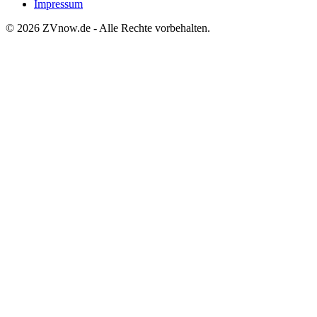
Impressum
©
2026
ZVnow.de - Alle Rechte vorbehalten.