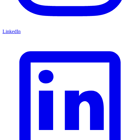
LinkedIn