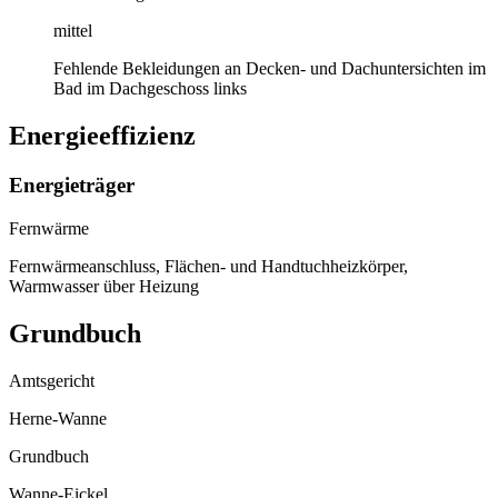
mittel
Fehlende Bekleidungen an Decken- und Dachuntersichten im
Bad im Dachgeschoss links
Energieeffizienz
Energieträger
Fernwärme
Fernwärmeanschluss, Flächen- und Handtuchheizkörper,
Warmwasser über Heizung
Grundbuch
Amtsgericht
Herne-Wanne
Grundbuch
Wanne-Eickel