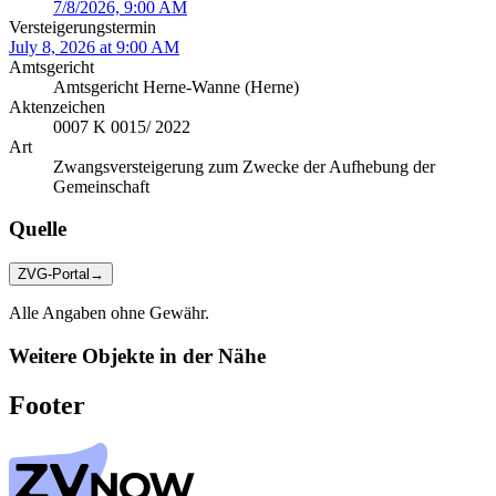
7/8/2026, 9:00 AM
Versteigerungstermin
July 8, 2026 at 9:00 AM
Amtsgericht
Amtsgericht Herne-Wanne (Herne)
Aktenzeichen
0007 K 0015/ 2022
Art
Zwangsversteigerung zum Zwecke der Aufhebung der
Gemeinschaft
Quelle
ZVG-Portal
→
Alle Angaben ohne Gewähr.
Weitere Objekte in der Nähe
Footer