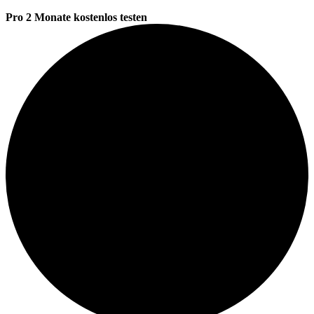
Pro 2 Monate kostenlos testen