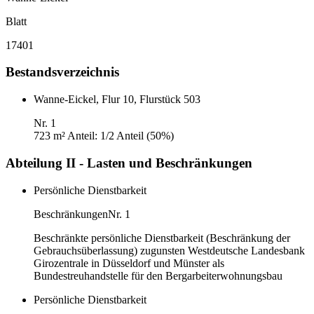
Blatt
17401
Bestandsverzeichnis
Wanne-Eickel, Flur 10, Flurstück 503
Nr. 1
723 m²
Anteil: 1/2 Anteil (50%)
Abteilung II - Lasten und Beschränkungen
Persönliche Dienstbarkeit
Beschränkungen
Nr. 1
Beschränkte persönliche Dienstbarkeit (Beschränkung der
Gebrauchsüberlassung) zugunsten Westdeutsche Landesbank
Girozentrale in Düsseldorf und Münster als
Bundestreuhandstelle für den Bergarbeiterwohnungsbau
Persönliche Dienstbarkeit