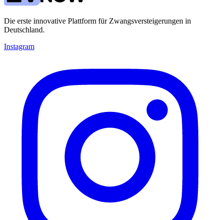
Die erste innovative Plattform für Zwangsversteigerungen in
Deutschland.
Instagram