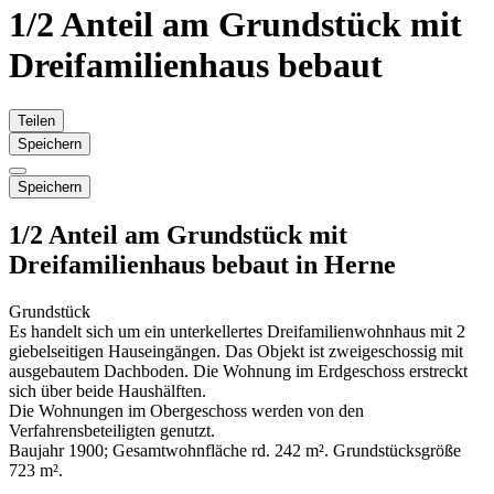
1/2 Anteil am Grundstück mit
Dreifamilienhaus bebaut
Teilen
Speichern
Speichern
1/2 Anteil am Grundstück mit
Dreifamilienhaus bebaut in Herne
Grundstück
Es handelt sich um ein unterkellertes Dreifamilienwohnhaus mit 2
giebelseitigen Hauseingängen. Das Objekt ist zweigeschossig mit
ausgebautem Dachboden. Die Wohnung im Erdgeschoss erstreckt
sich über beide Haushälften.
Die Wohnungen im Obergeschoss werden von den
Verfahrensbeteiligten genutzt.
Baujahr 1900; Gesamtwohnfläche rd. 242 m². Grundstücksgröße
723 m².