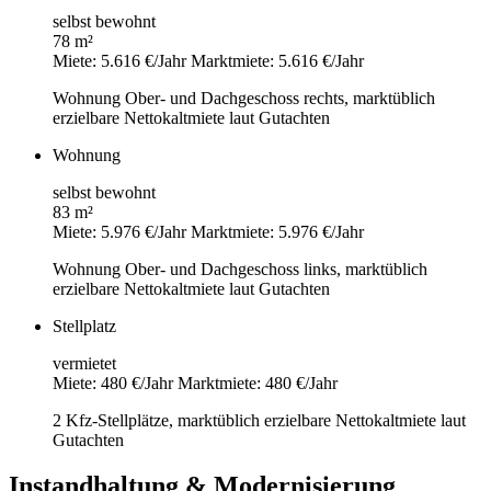
selbst bewohnt
78 m²
Miete: 5.616 €/Jahr
Marktmiete: 5.616 €/Jahr
Wohnung Ober- und Dachgeschoss rechts, marktüblich
erzielbare Nettokaltmiete laut Gutachten
Wohnung
selbst bewohnt
83 m²
Miete: 5.976 €/Jahr
Marktmiete: 5.976 €/Jahr
Wohnung Ober- und Dachgeschoss links, marktüblich
erzielbare Nettokaltmiete laut Gutachten
Stellplatz
vermietet
Miete: 480 €/Jahr
Marktmiete: 480 €/Jahr
2 Kfz-Stellplätze, marktüblich erzielbare Nettokaltmiete laut
Gutachten
Instandhaltung & Modernisierung