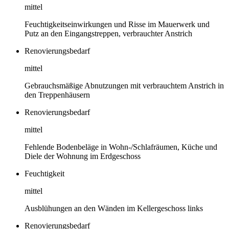
mittel
Feuchtigkeitseinwirkungen und Risse im Mauerwerk und
Putz an den Eingangstreppen, verbrauchter Anstrich
Renovierungsbedarf
mittel
Gebrauchsmäßige Abnutzungen mit verbrauchtem Anstrich in
den Treppenhäusern
Renovierungsbedarf
mittel
Fehlende Bodenbeläge in Wohn-/Schlafräumen, Küche und
Diele der Wohnung im Erdgeschoss
Feuchtigkeit
mittel
Ausblühungen an den Wänden im Kellergeschoss links
Renovierungsbedarf