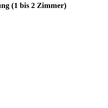
ng (1 bis 2 Zimmer)