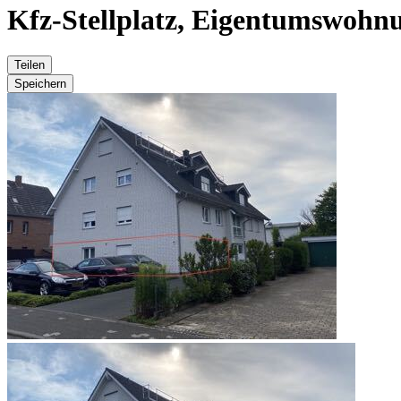
Kfz-Stellplatz, Eigentumswohnu
Teilen
Speichern