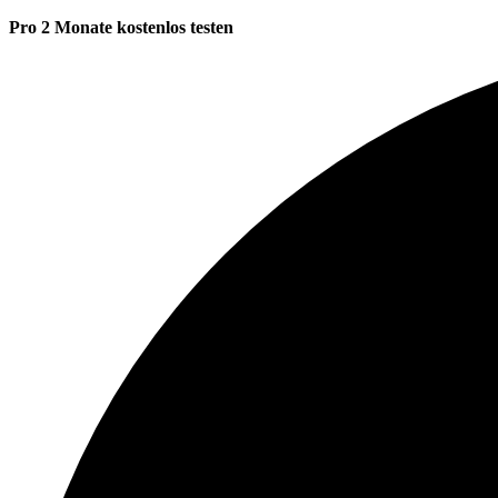
Pro 2 Monate kostenlos testen