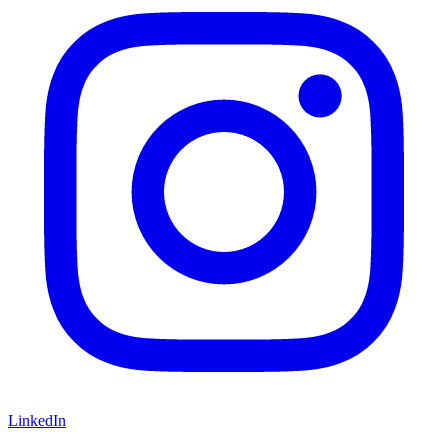
LinkedIn