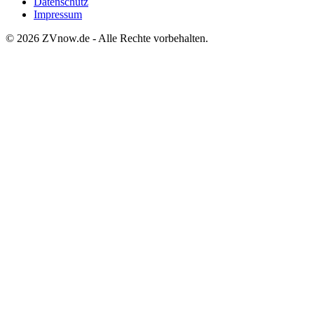
Datenschutz
Impressum
©
2026
ZVnow.de - Alle Rechte vorbehalten.