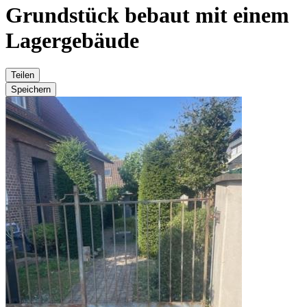
Grundstück bebaut mit einem
Lagergebäude
Teilen
Speichern