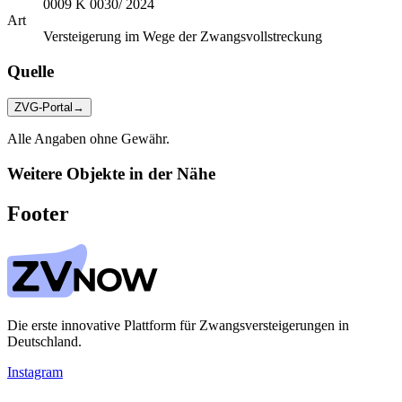
0009 K 0030/ 2024
Art
Versteigerung im Wege der Zwangsvollstreckung
Quelle
ZVG-Portal
→
Alle Angaben ohne Gewähr.
Weitere Objekte in der Nähe
Footer
Die erste innovative Plattform für Zwangsversteigerungen in
Deutschland.
Instagram