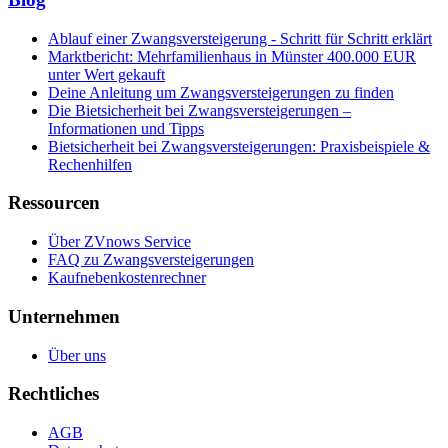
Ablauf einer Zwangsversteigerung - Schritt für Schritt erklärt
Marktbericht: Mehrfamilienhaus in Münster 400.000 EUR
unter Wert gekauft
Deine Anleitung um Zwangsversteigerungen zu finden
Die Bietsicherheit bei Zwangsversteigerungen –
Informationen und Tipps
Bietsicherheit bei Zwangsversteigerungen: Praxisbeispiele &
Rechenhilfen
Ressourcen
Über ZVnows Service
FAQ zu Zwangsversteigerungen
Kaufnebenkostenrechner
Unternehmen
Über uns
Rechtliches
AGB