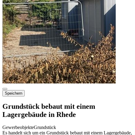
Speichern
Grundstück bebaut mit einem
Lagergebäude in Rhede
Gewerbeobjekte
Grundstück
Es handelt sich um ein Grundstück bebaut mit einem Lagergebäude,