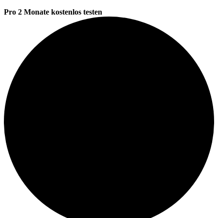
Pro 2 Monate kostenlos testen