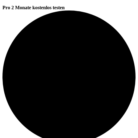
Pro 2 Monate kostenlos testen