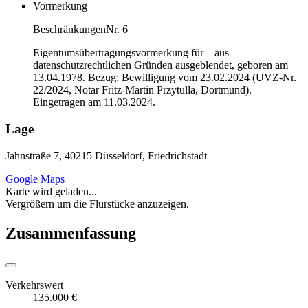
Vormerkung
Beschränkungen
Nr. 6
Eigentumsübertragungsvormerkung für – aus
datenschutzrechtlichen Gründen ausgeblendet, geboren am
13.04.1978. Bezug: Bewilligung vom 23.02.2024 (UVZ-Nr.
22/2024, Notar Fritz-Martin Przytulla, Dortmund).
Eingetragen am 11.03.2024.
Lage
Jahnstraße 7, 40215 Düsseldorf, Friedrichstadt
Google Maps
Karte wird geladen...
Vergrößern um die Flurstücke anzuzeigen.
Zusammenfassung
Verkehrswert
135.000 €