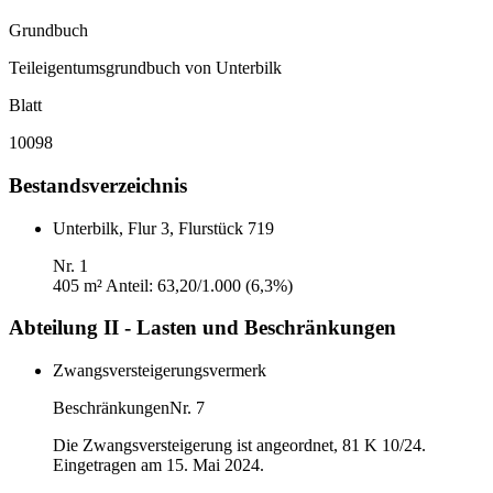
Grundbuch
Teileigentumsgrundbuch von Unterbilk
Blatt
10098
Bestandsverzeichnis
Unterbilk, Flur 3, Flurstück 719
Nr. 1
405 m²
Anteil: 63,20/1.000 (6,3%)
Abteilung II - Lasten und Beschränkungen
Zwangsversteigerungsvermerk
Beschränkungen
Nr. 7
Die Zwangsversteigerung ist angeordnet, 81 K 10/24.
Eingetragen am 15. Mai 2024.