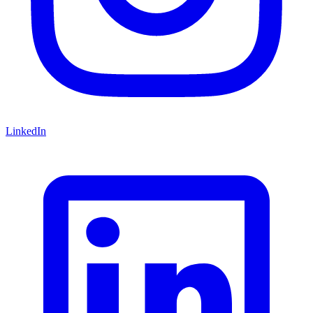
LinkedIn