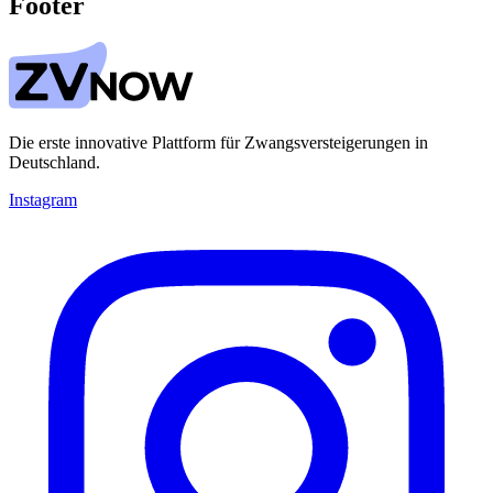
Footer
Die erste innovative Plattform für Zwangsversteigerungen in
Deutschland.
Instagram