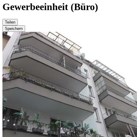
Gewerbeeinheit (Büro)
Teilen
Speichern