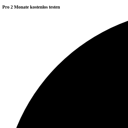
Pro 2 Monate kostenlos testen