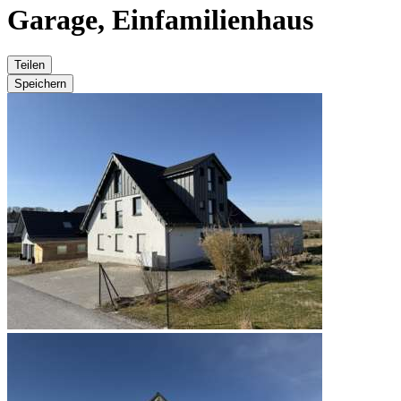
Garage, Einfamilienhaus
Teilen
Speichern