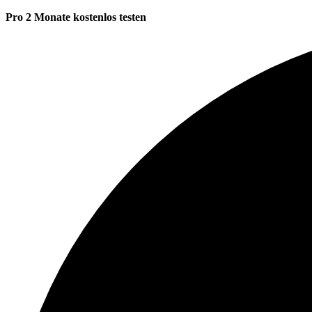
Pro 2 Monate kostenlos testen