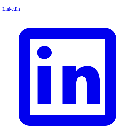
LinkedIn