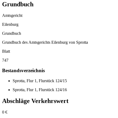
Grundbuch
Amtsgericht
Eilenburg
Grundbuch
Grundbuch des Amtsgerichts Eilenburg von Sprotta
Blatt
747
Bestandsverzeichnis
Sprotta, Flur 1, Flurstück 124/15
Sprotta, Flur 1, Flurstück 124/16
Abschläge Verkehrswert
0 €