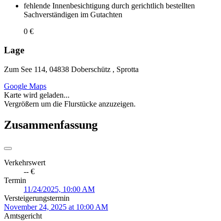
fehlende Innenbesichtigung durch gerichtlich bestellten
Sachverständigen im Gutachten
0 €
Lage
Zum See 114, 04838 Doberschütz , Sprotta
Google Maps
Karte wird geladen...
Vergrößern um die Flurstücke anzuzeigen.
Zusammenfassung
Verkehrswert
-- €
Termin
11/24/2025, 10:00 AM
Versteigerungstermin
November 24, 2025 at 10:00 AM
Amtsgericht