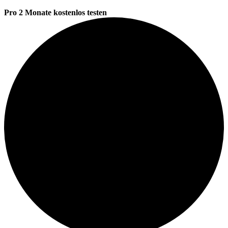
Pro 2 Monate kostenlos testen