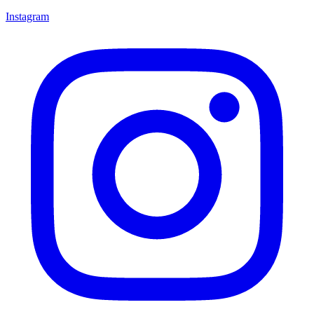
Instagram