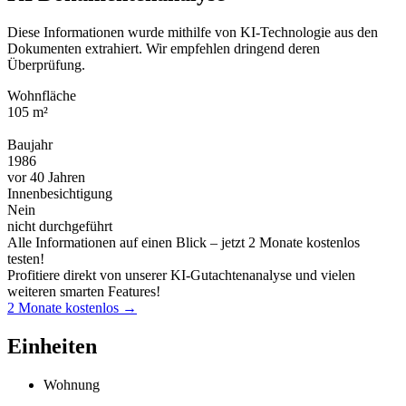
Diese Informationen wurde mithilfe von KI-Technologie aus den
Dokumenten extrahiert. Wir empfehlen dringend deren
Überprüfung.
Wohnfläche
105 m²
Baujahr
1986
vor 40 Jahren
Innenbesichtigung
Nein
nicht durchgeführt
Alle Informationen auf einen Blick – jetzt 2 Monate kostenlos
testen!
Profitiere direkt von unserer KI-Gutachtenanalyse und vielen
weiteren smarten Features!
2 Monate kostenlos →
Einheiten
Wohnung