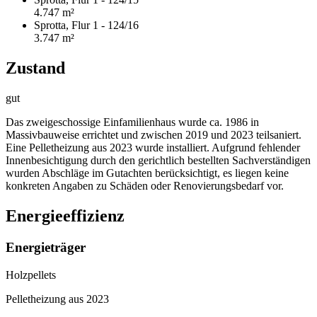
4.747 m²
Sprotta, Flur 1 - 124/16
3.747 m²
Zustand
gut
Das zweigeschossige Einfamilienhaus wurde ca. 1986 in
Massivbauweise errichtet und zwischen 2019 und 2023 teilsaniert.
Eine Pelletheizung aus 2023 wurde installiert. Aufgrund fehlender
Innenbesichtigung durch den gerichtlich bestellten Sachverständigen
wurden Abschläge im Gutachten berücksichtigt, es liegen keine
konkreten Angaben zu Schäden oder Renovierungsbedarf vor.
Energieeffizienz
Energieträger
Holzpellets
Pelletheizung aus 2023