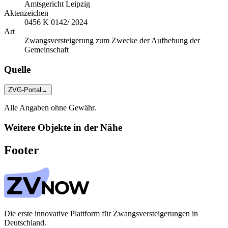
Amtsgericht Leipzig
Aktenzeichen
0456 K 0142/ 2024
Art
Zwangsversteigerung zum Zwecke der Aufhebung der
Gemeinschaft
Quelle
ZVG-Portal
→
Alle Angaben ohne Gewähr.
Weitere Objekte in der Nähe
Footer
Die erste innovative Plattform für Zwangsversteigerungen in
Deutschland.