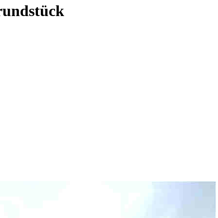
rundstück