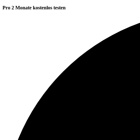
Pro 2 Monate kostenlos testen