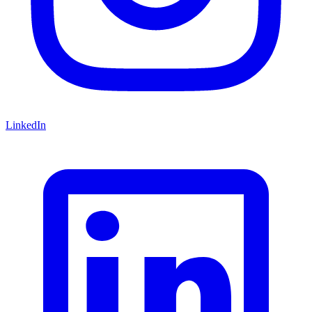
LinkedIn