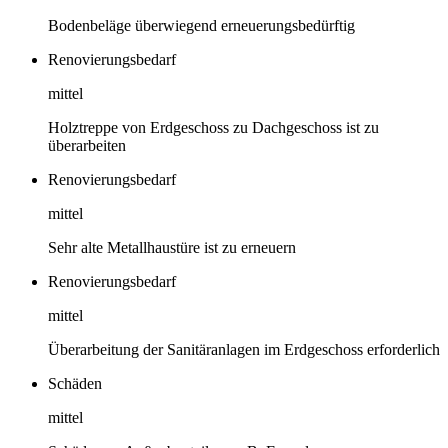
Bodenbeläge überwiegend erneuerungsbedürftig
Renovierungsbedarf
mittel
Holztreppe von Erdgeschoss zu Dachgeschoss ist zu
überarbeiten
Renovierungsbedarf
mittel
Sehr alte Metallhaustüre ist zu erneuern
Renovierungsbedarf
mittel
Überarbeitung der Sanitäranlagen im Erdgeschoss erforderlich
Schäden
mittel