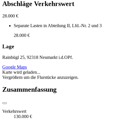
Abschläge Verkehrswert
28.000 €
Separate Lasten in Abteilung II, Lfd.-Nr. 2 und 3
28.000 €
Lage
Rainbügl 25, 92318 Neumarkt i.d.OPf.
Google Maps
Karte wird geladen...
Vergrößern um die Flurstücke anzuzeigen.
Zusammenfassung
Verkehrswert
130.000 €