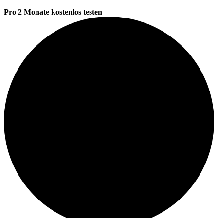
Pro 2 Monate kostenlos testen