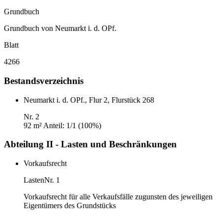
Grundbuch
Grundbuch von Neumarkt i. d. OPf.
Blatt
4266
Bestandsverzeichnis
Neumarkt i. d. OPf., Flur 2, Flurstück 268
Nr. 2
92 m²
Anteil: 1/1 (100%)
Abteilung II - Lasten und Beschränkungen
Vorkaufsrecht
Lasten
Nr. 1
Vorkaufsrecht für alle Verkaufsfälle zugunsten des jeweiligen
Eigentümers des Grundstücks