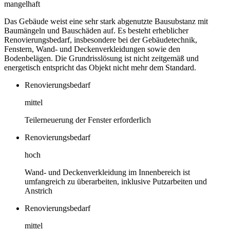
mangelhaft
Das Gebäude weist eine sehr stark abgenutzte Bausubstanz mit
Baumängeln und Bauschäden auf. Es besteht erheblicher
Renovierungsbedarf, insbesondere bei der Gebäudetechnik,
Fenstern, Wand- und Deckenverkleidungen sowie den
Bodenbelägen. Die Grundrisslösung ist nicht zeitgemäß und
energetisch entspricht das Objekt nicht mehr dem Standard.
Renovierungsbedarf
mittel
Teilerneuerung der Fenster erforderlich
Renovierungsbedarf
hoch
Wand- und Deckenverkleidung im Innenbereich ist
umfangreich zu überarbeiten, inklusive Putzarbeiten und
Anstrich
Renovierungsbedarf
mittel