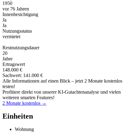
1950
vor 76 Jahren
Innenbesichtigung
Ja
Ja
Nutzungsstatus
vermietet
Restnutzungsdauer
20
Jahre
Ertragswert
148.000 €
Sachwert: 141.000 €
Alle Informationen auf einen Blick – jetzt 2 Monate kostenlos
testen!
Profitiere direkt von unserer KI-Gutachtenanalyse und vielen
weiteren smarten Features!
2 Monate kostenlos →
Einheiten
Wohnung