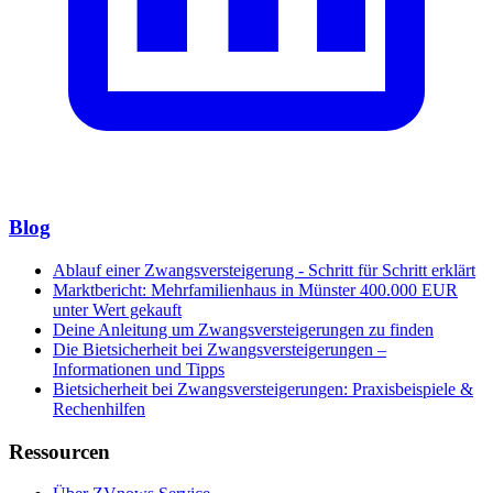
Blog
Ablauf einer Zwangsversteigerung - Schritt für Schritt erklärt
Marktbericht: Mehrfamilienhaus in Münster 400.000 EUR
unter Wert gekauft
Deine Anleitung um Zwangsversteigerungen zu finden
Die Bietsicherheit bei Zwangsversteigerungen –
Informationen und Tipps
Bietsicherheit bei Zwangsversteigerungen: Praxisbeispiele &
Rechenhilfen
Ressourcen