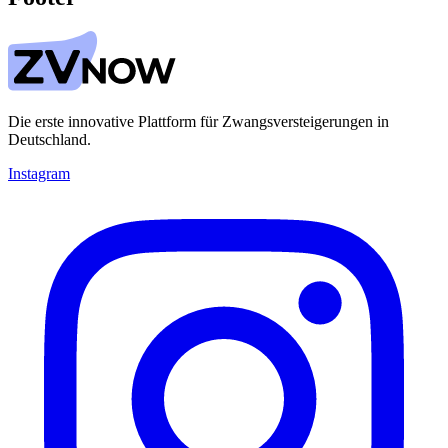
Die erste innovative Plattform für Zwangsversteigerungen in
Deutschland.
Instagram