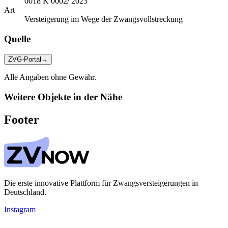
0018 K 0002/ 2023
Art
Versteigerung im Wege der Zwangsvollstreckung
Quelle
ZVG-Portal
→
Alle Angaben ohne Gewähr.
Weitere Objekte in der Nähe
Footer
Die erste innovative Plattform für Zwangsversteigerungen in
Deutschland.
Instagram