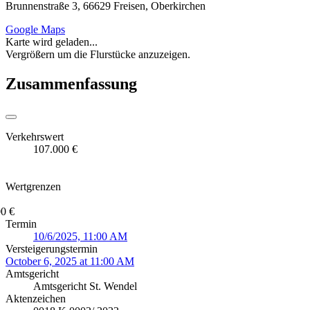
Brunnenstraße 3, 66629 Freisen, Oberkirchen
Google Maps
Karte wird geladen...
Vergrößern um die Flurstücke anzuzeigen.
Zusammenfassung
Verkehrswert
107.000 €
Wertgrenzen
0 €
Termin
10/6/2025, 11:00 AM
Versteigerungstermin
October 6, 2025 at 11:00 AM
Amtsgericht
Amtsgericht St. Wendel
Aktenzeichen