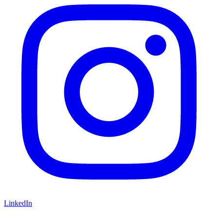
LinkedIn