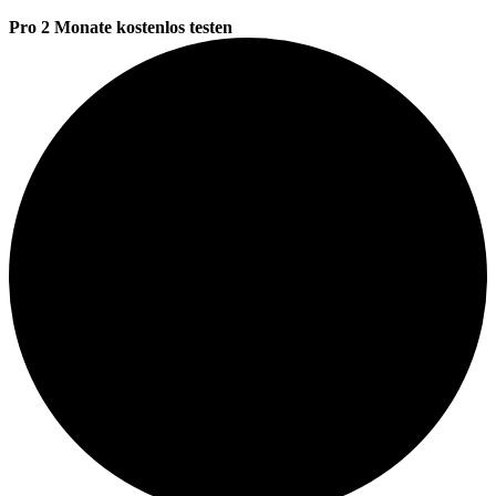
Pro 2 Monate kostenlos testen