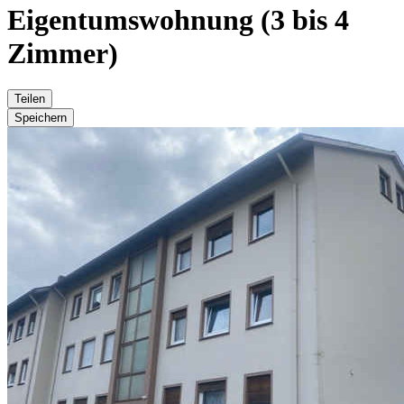
Eigentumswohnung (3 bis 4
Zimmer)
Teilen
Speichern