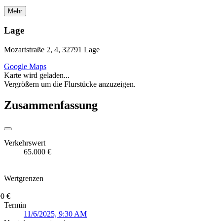
Mehr
Lage
Mozartstraße 2, 4, 32791 Lage
Google Maps
Karte wird geladen...
Vergrößern um die Flurstücke anzuzeigen.
Zusammenfassung
Verkehrswert
65.000 €
Wertgrenzen
0 €
Termin
11/6/2025, 9:30 AM