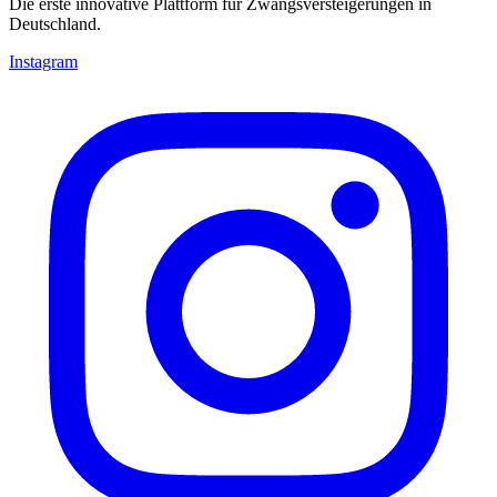
Die erste innovative Plattform für Zwangsversteigerungen in
Deutschland.
Instagram