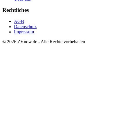
Rechtliches
AGB
Datenschutz
Impressum
©
2026
ZVnow.de - Alle Rechte vorbehalten.