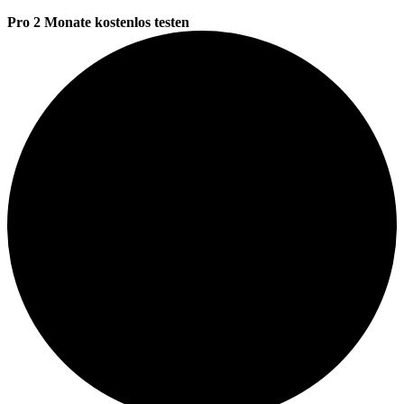
Pro 2 Monate kostenlos testen