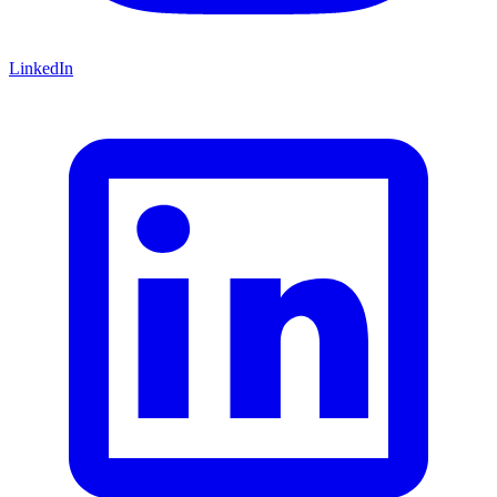
LinkedIn