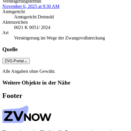
Versteigerungstermin
November 6, 2025 at 9:30 AM
Amtsgericht
Amtsgericht Detmold
Aktenzeichen
0021 K 0051/ 2024
Art
Versteigerung im Wege der Zwangsvollstreckung
Quelle
ZVG-Portal
→
Alle Angaben ohne Gewähr.
Weitere Objekte in der Nähe
Footer