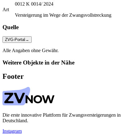
0012 K 0014/ 2024
Art
Versteigerung im Wege der Zwangsvollstreckung
Quelle
ZVG-Portal
→
Alle Angaben ohne Gewähr.
Weitere Objekte in der Nähe
Footer
Die erste innovative Plattform für Zwangsversteigerungen in
Deutschland.
Instagram