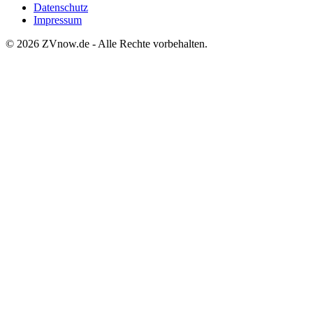
Datenschutz
Impressum
©
2026
ZVnow.de - Alle Rechte vorbehalten.