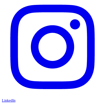
LinkedIn