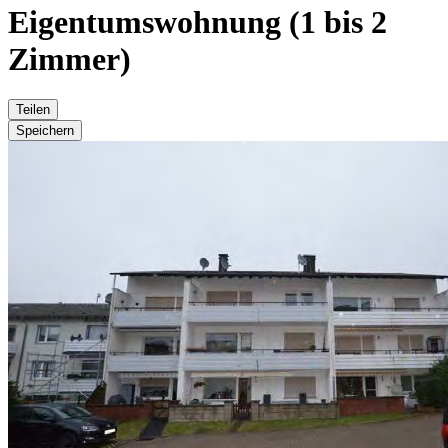
Eigentumswohnung (1 bis 2
Zimmer)
Teilen
Speichern