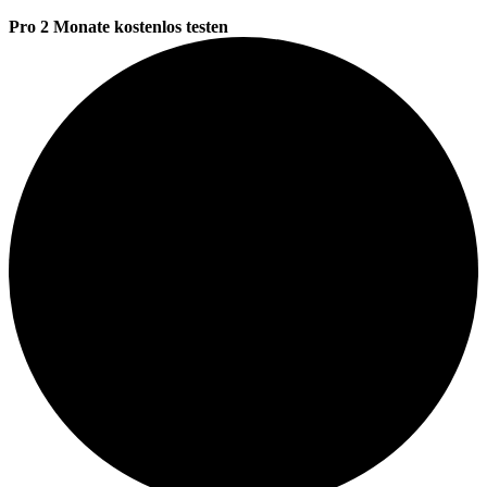
Pro 2 Monate kostenlos testen