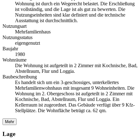
Wohnung ist durch ein Wegerecht belastet. Die Erschließung
ist vollständig, und die Lage ist als gut zu bewerten. Die
Nutzungseinheiten sind klar definiert und die technische
Ausstattung ist durchschnittlich.
Nutzungsart
Mehrfamilienhaus
Nutzungsstatus
eigengenutzt
Baujahr
1980
Wohnräume
Die Wohnung ist aufgeteilt in 2 Zimmer mit Kochnische, Bad,
Abstellraum, Flur und Loggia.
Baubeschreibung
Es handelt sich um ein 3-geschossiges, unterkellertes
Mehrfamilienwohnhaus mit insgesamt 9 Wohneinheiten. Die
Wohnung im 2. Obergeschoss ist aufgeteilt in 2 Zimmer mit
Kochnische, Bad, Abstellraum, Flur und Loggia. Ein
Kellerraum ist zugeordnet. Das Gebäude verfügt über 9 Kfz-
Stellplätze. Die Wohnfläche beträgt ca. 62 qm.
Mehr
Lage