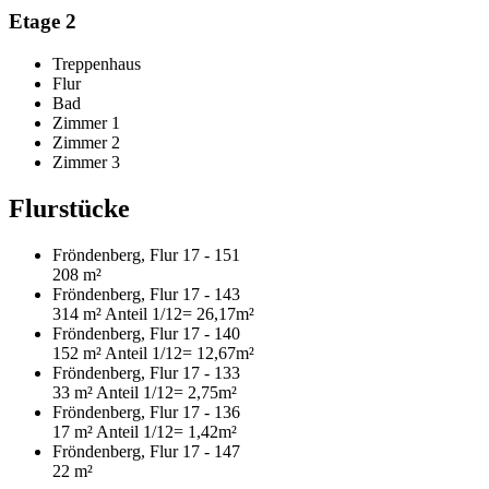
Etage 2
Treppenhaus
Flur
Bad
Zimmer 1
Zimmer 2
Zimmer 3
Flurstücke
Fröndenberg, Flur 17 - 151
208 m²
Fröndenberg, Flur 17 - 143
314 m²
Anteil 1/12
= 26,17m²
Fröndenberg, Flur 17 - 140
152 m²
Anteil 1/12
= 12,67m²
Fröndenberg, Flur 17 - 133
33 m²
Anteil 1/12
= 2,75m²
Fröndenberg, Flur 17 - 136
17 m²
Anteil 1/12
= 1,42m²
Fröndenberg, Flur 17 - 147
22 m²