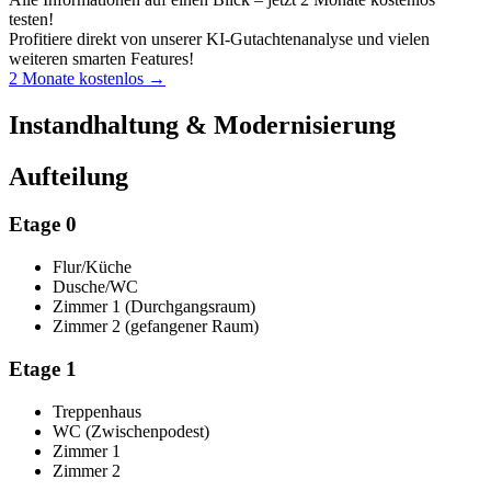
testen!
Profitiere direkt von unserer KI-Gutachtenanalyse und vielen
weiteren smarten Features!
2 Monate kostenlos →
Instandhaltung & Modernisierung
Aufteilung
Etage 0
Flur/Küche
Dusche/WC
Zimmer 1 (Durchgangsraum)
Zimmer 2 (gefangener Raum)
Etage 1
Treppenhaus
WC (Zwischenpodest)
Zimmer 1
Zimmer 2