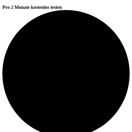
Pro 2 Monate kostenlos testen