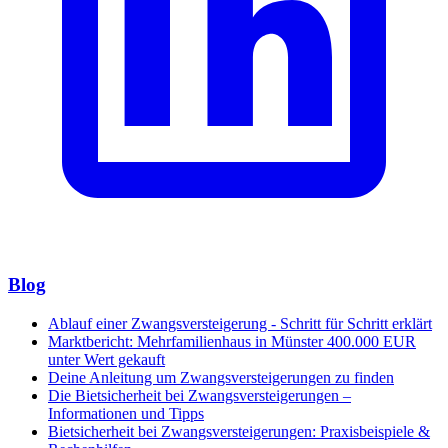
Blog
Ablauf einer Zwangsversteigerung - Schritt für Schritt erklärt
Marktbericht: Mehrfamilienhaus in Münster 400.000 EUR
unter Wert gekauft
Deine Anleitung um Zwangsversteigerungen zu finden
Die Bietsicherheit bei Zwangsversteigerungen –
Informationen und Tipps
Bietsicherheit bei Zwangsversteigerungen: Praxisbeispiele &