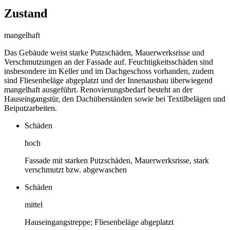
Zustand
mangelhaft
Das Gebäude weist starke Putzschäden, Mauerwerksrisse und
Verschmutzungen an der Fassade auf. Feuchtigkeitsschäden sind
insbesondere im Keller und im Dachgeschoss vorhanden, zudem
sind Fliesenbeläge abgeplatzt und der Innenausbau überwiegend
mangelhaft ausgeführt. Renovierungsbedarf besteht an der
Hauseingangstür, den Dachüberständen sowie bei Textilbelägen und
Beiputzarbeiten.
Schäden
hoch
Fassade mit starken Putzschäden, Mauerwerksrisse, stark
verschmutzt bzw. abgewaschen
Schäden
mittel
Hauseingangstreppe; Fliesenbeläge abgeplatzt