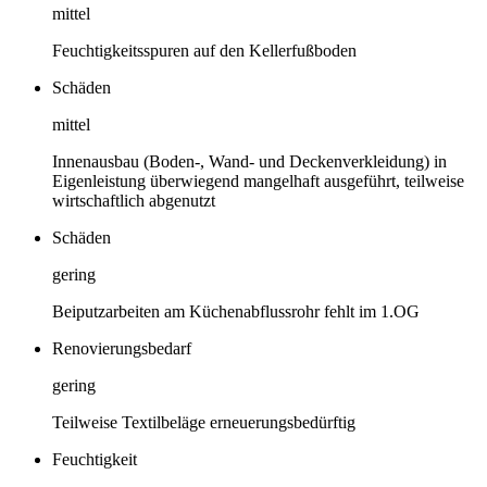
mittel
Feuchtigkeitsspuren auf den Kellerfußboden
Schäden
mittel
Innenausbau (Boden-, Wand- und Deckenverkleidung) in
Eigenleistung überwiegend mangelhaft ausgeführt, teilweise
wirtschaftlich abgenutzt
Schäden
gering
Beiputzarbeiten am Küchenabflussrohr fehlt im 1.OG
Renovierungsbedarf
gering
Teilweise Textilbeläge erneuerungsbedürftig
Feuchtigkeit