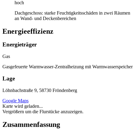
hoch
Dachgeschoss: starke Feuchtigkeitsschäden in zwei Räumen
an Wand- und Deckenbereichen
Energieeffizienz
Energieträger
Gas
Gasgefeuerte Warmwasser-Zentralheizung mit Warmwasserspeicher
Lage
Löhnbachstraße 9, 58730 Fröndenberg
Google Maps
Karte wird geladen...
Vergrößern um die Flurstücke anzuzeigen.
Zusammenfassung