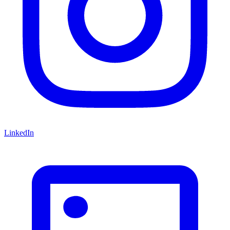
LinkedIn