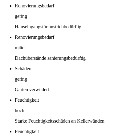
Renovierungsbedarf
gering
Hauseingangstür anstrichbedürftig
Renovierungsbedarf
mittel
Dachüberstände sanierungsbedürftig
Schäden
gering
Garten verwildert
Feuchtigkeit
hoch
Starke Feuchtigkeitsschäden an Kellerwänden
Feuchtigkeit