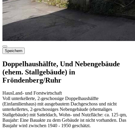
Speichern
Doppelhaushälfte, Und Nebengebäude
(ehem. Stallgebäude) in
Fröndenberg/Ruhr
Haus
Land- und Forstwirtschaft
Voll unterkellerte, 2-geschossige Doppelhaushälfte
(Einfamilienhaus) mit ausgebautem Dachgeschoss und nicht
unterkellertes, 2-geschossiges Nebengebäude (ehemaliges
Stallgebäude) mit Satteldach, Wohn- und Nutzfläche: ca. 125 qm,
Baujahr: Eine Bauakte zu dem Gebäude ist nicht vorhanden. Das
Baujahr wird zwischen 1940 - 1950 geschätzt.