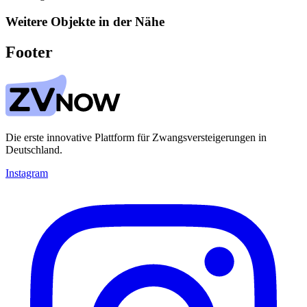
Weitere Objekte in der Nähe
Footer
Die erste innovative Plattform für Zwangsversteigerungen in
Deutschland.
Instagram