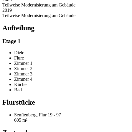
Teilweise Modernisierung am Gebäude
2019
Teilweise Modernisierung am Gebäude
Aufteilung
Etage 1
Diele
Flure
Zimmer 1
Zimmer 2
Zimmer 3
Zimmer 4
Küche
Bad
Flurstücke
Senftenberg, Flur 19 - 97
605 m²