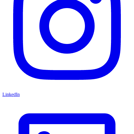
LinkedIn