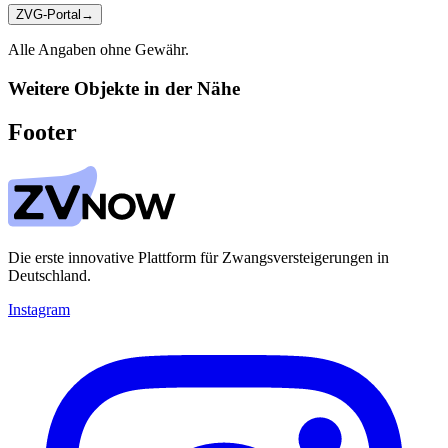
ZVG-Portal
→
Alle Angaben ohne Gewähr.
Weitere Objekte in der Nähe
Footer
Die erste innovative Plattform für Zwangsversteigerungen in
Deutschland.
Instagram