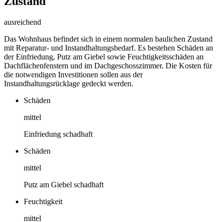
Zustand
ausreichend
Das Wohnhaus befindet sich in einem normalen baulichen Zustand
mit Reparatur- und Instandhaltungsbedarf. Es bestehen Schäden an
der Einfriedung, Putz am Giebel sowie Feuchtigkeitsschäden an
Dachflächenfenstern und im Dachgeschosszimmer. Die Kosten für
die notwendigen Investitionen sollen aus der
Instandhaltungsrücklage gedeckt werden.
Schäden
mittel
Einfriedung schadhaft
Schäden
mittel
Putz am Giebel schadhaft
Feuchtigkeit
mittel