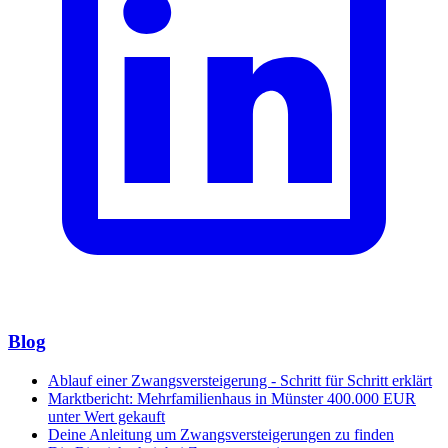
Blog
Ablauf einer Zwangsversteigerung - Schritt für Schritt erklärt
Marktbericht: Mehrfamilienhaus in Münster 400.000 EUR
unter Wert gekauft
Deine Anleitung um Zwangsversteigerungen zu finden