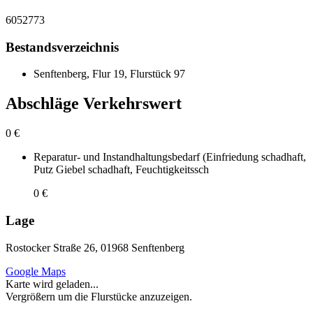
6052773
Bestandsverzeichnis
Senftenberg, Flur 19, Flurstück 97
Abschläge Verkehrswert
0 €
Reparatur- und Instandhaltungsbedarf (Einfriedung schadhaft,
Putz Giebel schadhaft, Feuchtigkeitssch
0 €
Lage
Rostocker Straße 26, 01968 Senftenberg
Google Maps
Karte wird geladen...
Vergrößern um die Flurstücke anzuzeigen.