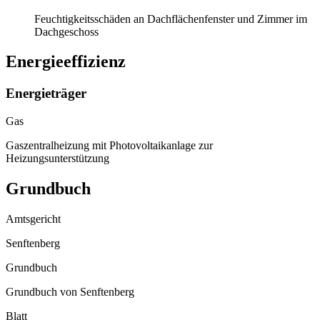
Feuchtigkeitsschäden an Dachflächenfenster und Zimmer im
Dachgeschoss
Energieeffizienz
Energieträger
Gas
Gaszentralheizung mit Photovoltaikanlage zur
Heizungsunterstützung
Grundbuch
Amtsgericht
Senftenberg
Grundbuch
Grundbuch von Senftenberg
Blatt