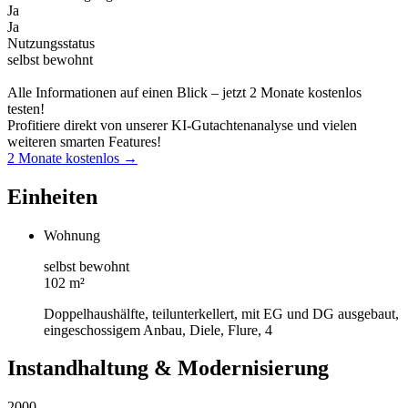
Ja
Ja
Nutzungsstatus
selbst bewohnt
Alle Informationen auf einen Blick – jetzt 2 Monate kostenlos
testen!
Profitiere direkt von unserer KI-Gutachtenanalyse und vielen
weiteren smarten Features!
2 Monate kostenlos →
Einheiten
Wohnung
selbst bewohnt
102 m²
Doppelhaushälfte, teilunterkellert, mit EG und DG ausgebaut,
eingeschossigem Anbau, Diele, Flure, 4
Instandhaltung & Modernisierung
2000