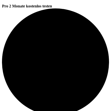
Pro 2 Monate kostenlos testen