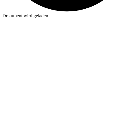
Dokument wird geladen...