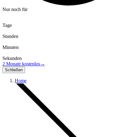
Nur noch für
Tage
Stunden
Minuten
Sekunden
2 Monate kostenlos
→
Schließen
Home