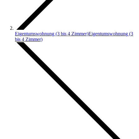
Eigentumswohnung (3 bis 4 Zimmer)
Eigentumswohnung (3
bis 4 Zimmer)