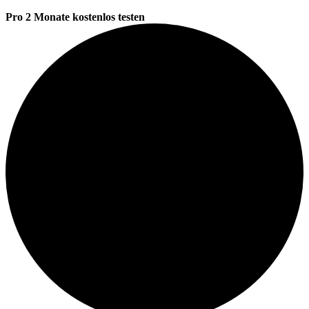
Pro 2 Monate kostenlos testen