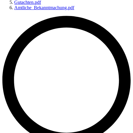
Gutachten.pdf
Amtliche_Bekanntmachung.pdf