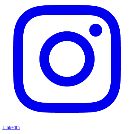
LinkedIn