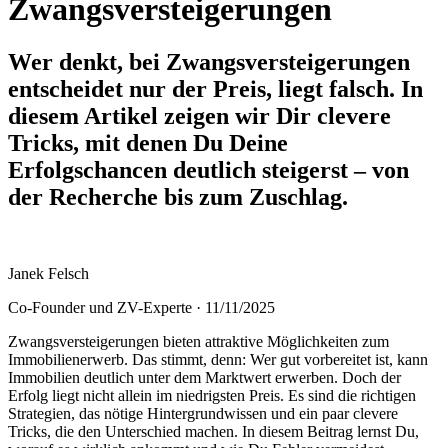
Zwangsversteigerungen
Wer denkt, bei Zwangsversteigerungen
entscheidet nur der Preis, liegt falsch. In
diesem Artikel zeigen wir Dir clevere
Tricks, mit denen Du Deine
Erfolgschancen deutlich steigerst – von
der Recherche bis zum Zuschlag.
Janek Felsch
Co-Founder und ZV-Experte ·
11/11/2025
Zwangsversteigerungen bieten attraktive Möglichkeiten zum
Immobilienerwerb. Das stimmt, denn: Wer gut vorbereitet ist, kann
Immobilien deutlich unter dem Marktwert erwerben. Doch der
Erfolg liegt nicht allein im niedrigsten Preis. Es sind die richtigen
Strategien, das nötige Hintergrundwissen und ein paar clevere
Tricks, die den Unterschied machen. In diesem Beitrag lernst Du,