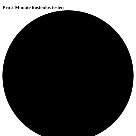
Pro 2 Monate kostenlos testen