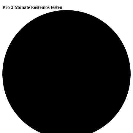
Pro 2 Monate kostenlos testen