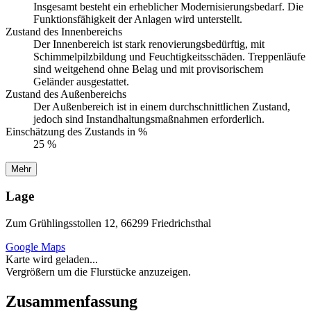
Insgesamt besteht ein erheblicher Modernisierungsbedarf. Die
Funktionsfähigkeit der Anlagen wird unterstellt.
Zustand des Innenbereichs
Der Innenbereich ist stark renovierungsbedürftig, mit
Schimmelpilzbildung und Feuchtigkeitsschäden. Treppenläufe
sind weitgehend ohne Belag und mit provisorischem
Geländer ausgestattet.
Zustand des Außenbereichs
Der Außenbereich ist in einem durchschnittlichen Zustand,
jedoch sind Instandhaltungsmaßnahmen erforderlich.
Einschätzung des Zustands in %
25 %
Mehr
Lage
Zum Grühlingsstollen 12, 66299 Friedrichsthal
Google Maps
Karte wird geladen...
Vergrößern um die Flurstücke anzuzeigen.
Zusammenfassung