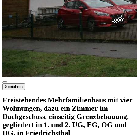
Speichern
Freistehendes Mehrfamilienhaus mit vier
Wohnungen, dazu ein Zimmer im
Dachgeschoss, einseitig Grenzbebauung,
gegliedert in 1. und 2. UG, EG, OG und
DG. in Friedrichsthal