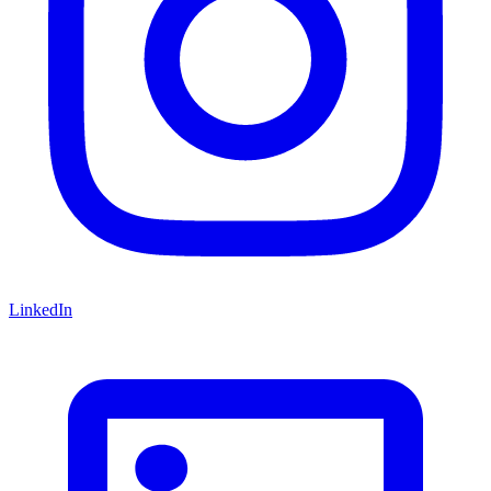
LinkedIn