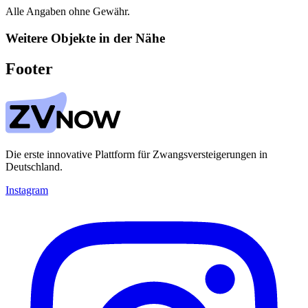
Alle Angaben ohne Gewähr.
Weitere Objekte in der Nähe
Footer
Die erste innovative Plattform für Zwangsversteigerungen in
Deutschland.
Instagram