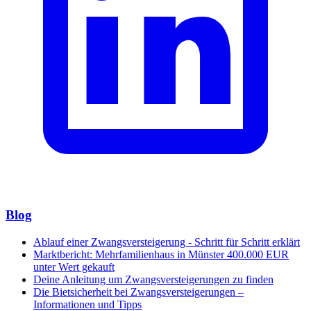
Blog
Ablauf einer Zwangsversteigerung - Schritt für Schritt erklärt
Marktbericht: Mehrfamilienhaus in Münster 400.000 EUR
unter Wert gekauft
Deine Anleitung um Zwangsversteigerungen zu finden
Die Bietsicherheit bei Zwangsversteigerungen –
Informationen und Tipps