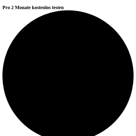
Pro 2 Monate kostenlos testen