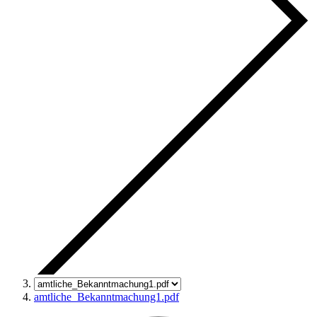
amtliche_Bekanntmachung1.pdf