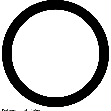
Dokument wird geladen...