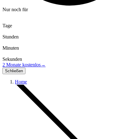
Nur noch für
Tage
Stunden
Minuten
Sekunden
2 Monate kostenlos
→
Schließen
Home