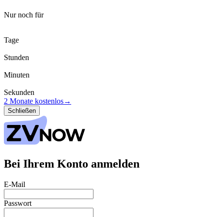
Nur noch für
Tage
Stunden
Minuten
Sekunden
2 Monate kostenlos
→
Schließen
Bei Ihrem Konto anmelden
E-Mail
Passwort