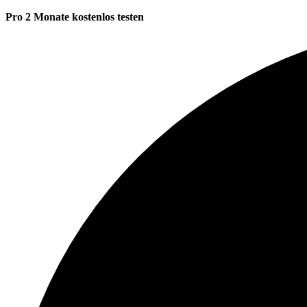
Pro 2 Monate kostenlos testen