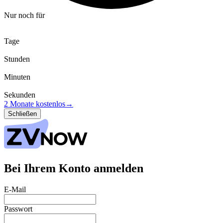
Nur noch für
Tage
Stunden
Minuten
Sekunden
2 Monate kostenlos
→
Schließen
Bei Ihrem Konto anmelden
E-Mail
Passwort