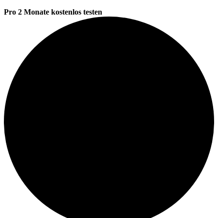
Pro 2 Monate kostenlos testen