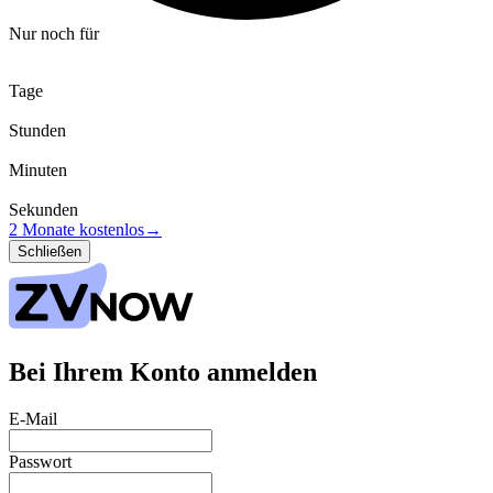
Nur noch für
Tage
Stunden
Minuten
Sekunden
2 Monate kostenlos
→
Schließen
Bei Ihrem Konto anmelden
E-Mail
Passwort