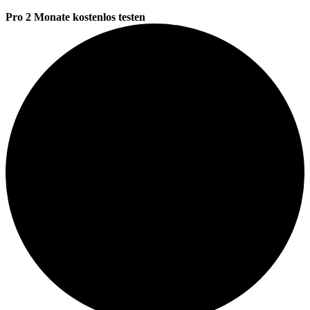
Pro 2 Monate kostenlos testen