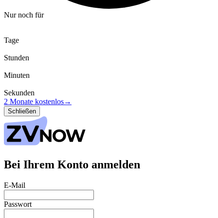
Nur noch für
Tage
Stunden
Minuten
Sekunden
2 Monate kostenlos
→
Schließen
Bei Ihrem Konto anmelden
E-Mail
Passwort