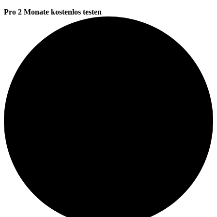
Pro 2 Monate kostenlos testen