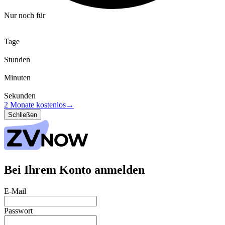
Nur noch für
Tage
Stunden
Minuten
Sekunden
2 Monate kostenlos
→
Schließen
Bei Ihrem Konto anmelden
E-Mail
Passwort