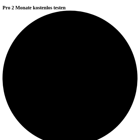
Pro 2 Monate kostenlos testen