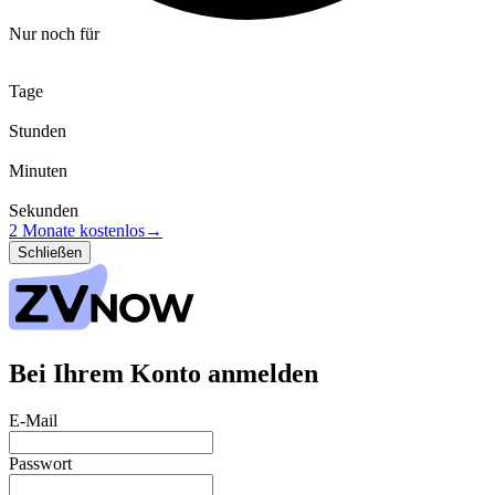
Nur noch für
Tage
Stunden
Minuten
Sekunden
2 Monate kostenlos
→
Schließen
Bei Ihrem Konto anmelden
E-Mail
Passwort