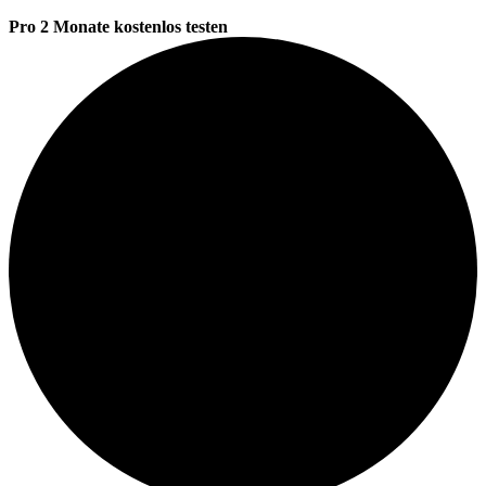
Pro 2 Monate kostenlos testen