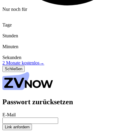
Nur noch für
Tage
Stunden
Minuten
Sekunden
2 Monate kostenlos
→
Schließen
Passwort zurücksetzen
E-Mail
Link anfordern