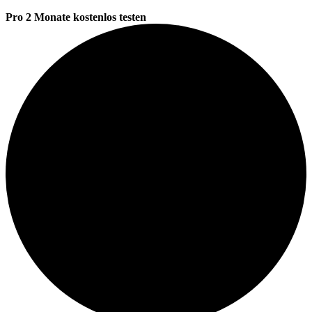
Pro 2 Monate kostenlos testen